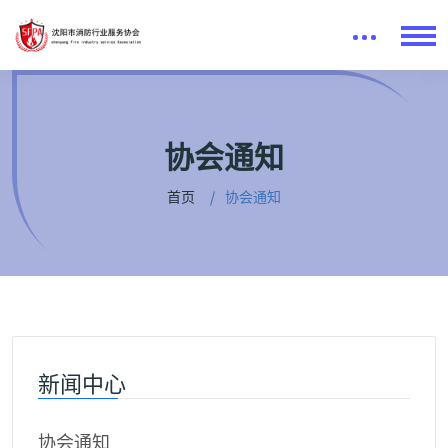
协会通知
首页
协会通知
新闻中心
协会通知