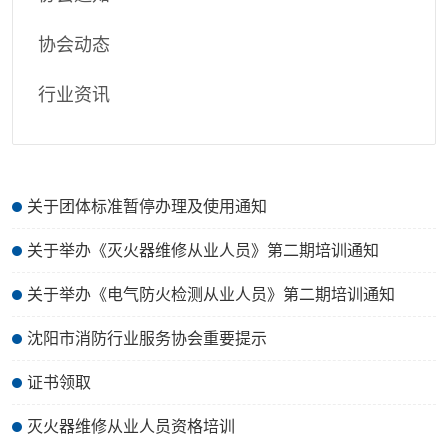
协会动态
行业资讯
关于团体标准暂停办理及使用通知
关于举办《灭火器维修从业人员》第二期培训通知
关于举办《电气防火检测从业人员》第二期培训通知
沈阳市消防行业服务协会重要提示
证书领取
灭火器维修从业人员资格培训