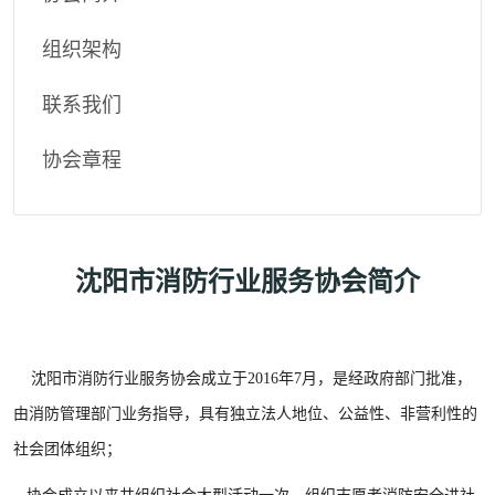
组织架构
联系我们
协会章程
沈阳市消防行业服务协会简介
沈阳市消防行业服务协会成立于2016年7月，是经政府部门批准，
由消防管理部门业务指导，具有独立法人地位、公益性、非营利性的
社会团体组织；