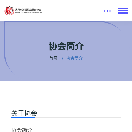
协会简介
首页
协会简介
关于协会
协会简介