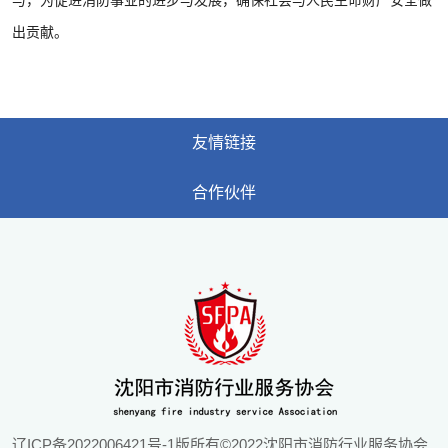
与，为促进消防事业的进步与发展，确保社会与人民生命财产安全做
出贡献。
友情链接
合作伙伴
辽ICP备2022006421号-1
版所有©2022沈阳市消防行业服务协会