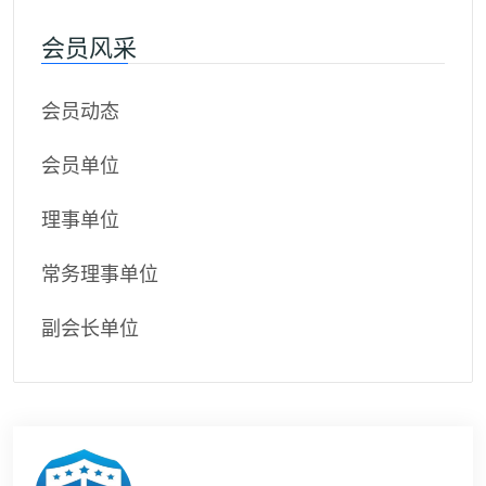
会员风采
会员动态
会员单位
理事单位
常务理事单位
副会长单位