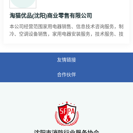
誉保证单位”。2006年由中国社会经济调查所企业信誉
调查部、辽宁省区域经济研究会�
淘猫优品(沈阳)商业零售有限公司
本公司经营范围家用电器销售、信息技术咨询服务，制
冷、空调设备销售，家用电器安装服务，技术服务、技
术开发、技术咨询、技术交流、技术转让、技术推广，
家用电器零配件销售。
友情链接
合作伙伴