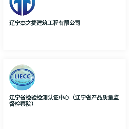
辽宁杰之捷建筑工程有限公司
辽宁省检验检测认证中心（辽宁省产品质量监
督检察院）