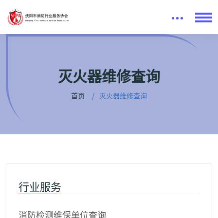
灭火器维修查询
首页
灭火器维修查询
行业服务
消防检测维保单位查询