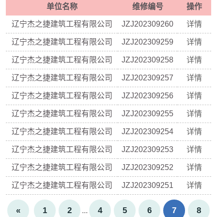
单位名称
维修编号
操作
辽宁杰之捷建筑工程有限公司
JZJ202309260
详情
辽宁杰之捷建筑工程有限公司
JZJ202309259
详情
辽宁杰之捷建筑工程有限公司
JZJ202309258
详情
辽宁杰之捷建筑工程有限公司
JZJ202309257
详情
辽宁杰之捷建筑工程有限公司
JZJ202309256
详情
辽宁杰之捷建筑工程有限公司
JZJ202309255
详情
辽宁杰之捷建筑工程有限公司
JZJ202309254
详情
辽宁杰之捷建筑工程有限公司
JZJ202309253
详情
辽宁杰之捷建筑工程有限公司
JZJ202309252
详情
辽宁杰之捷建筑工程有限公司
JZJ202309251
详情
«
1
2
4
5
6
7
8
...