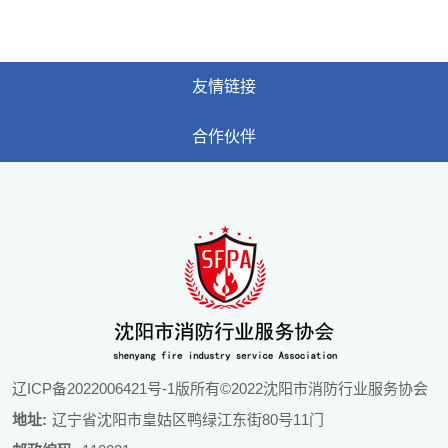
友情链接
合作伙伴
辽ICP备2022006421号-1
版所有©2022沈阳市消防行业服务协会
地址:
辽宁省沈阳市皇姑区鸭绿江东街80号11门