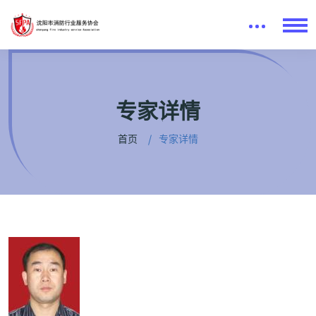
专家详情
首页
专家详情