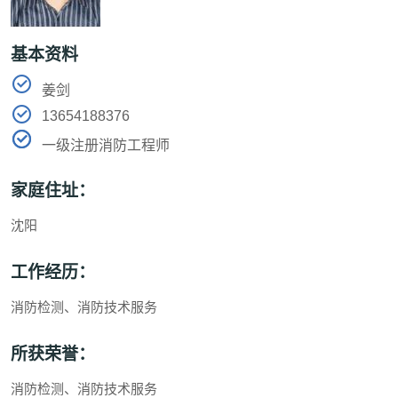
基本资料
姜剑
13654188376
一级注册消防工程师
家庭住址：
沈阳
工作经历：
消防检测、消防技术服务
所获荣誉：
消防检测、消防技术服务