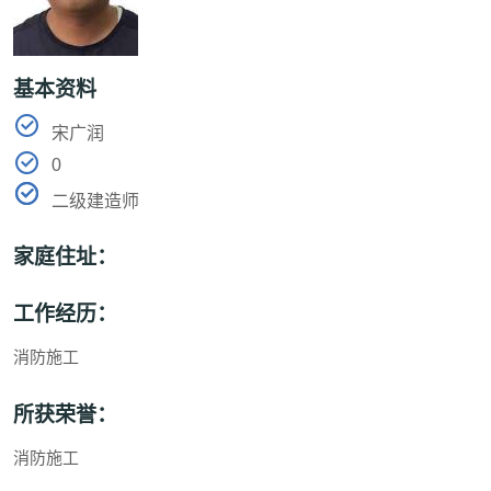
基本资料
宋广润
0
二级建造师
家庭住址：
工作经历：
消防施工
所获荣誉：
消防施工