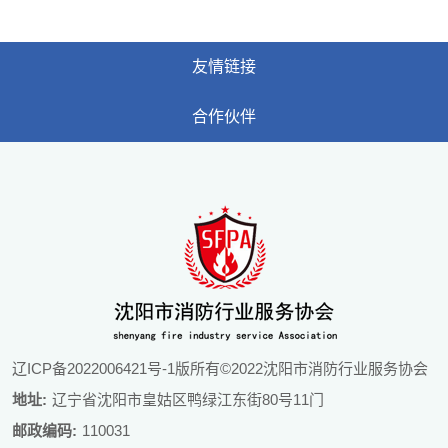
友情链接
合作伙伴
辽ICP备2022006421号-1
版所有©2022沈阳市消防行业服务协会
地址:
辽宁省沈阳市皇姑区鸭绿江东街80号11门
邮政编码:
110031