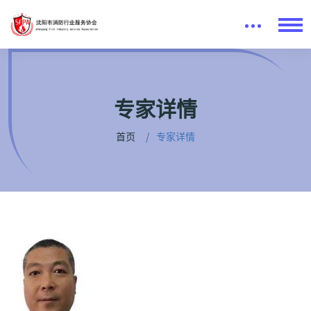
专家详情
首页
专家详情